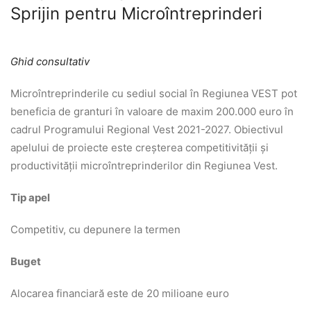
Sprijin pentru Microîntreprinderi
Ghid consultativ
Microîntreprinderile cu sediul social în Regiunea VEST pot
beneficia de granturi în valoare de maxim 200.000 euro în
cadrul Programului Regional Vest 2021-2027. Obiectivul
apelului de proiecte este creșterea competitivității și
productivității microîntreprinderilor din Regiunea Vest.
Tip apel
Competitiv, cu depunere la termen
Buget
Alocarea financiară este de 20 milioane euro