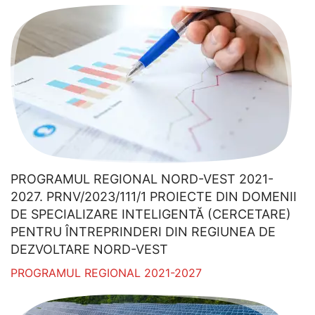
PROGRAMUL REGIONAL NORD-VEST 2021-
2027. PRNV/2023/111/1 PROIECTE DIN DOMENII
DE SPECIALIZARE INTELIGENTĂ (CERCETARE)
PENTRU ÎNTREPRINDERI DIN REGIUNEA DE
DEZVOLTARE NORD-VEST
PROGRAMUL REGIONAL 2021-2027