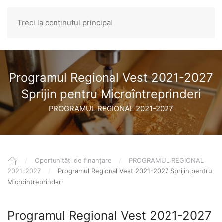
Treci la conținutul principal
ENGLISH
Programul Regional Vest 2021-2027
Sprijin pentru Microîntreprinderi
PROGRAMUL REGIONAL 2021-2027
Oportunități de finanțare
PROGRAMUL REGIONAL
2021-2027
Programul Regional Vest 2021-2027 Sprijin pentru
Microîntreprinderi
Programul Regional Vest 2021-2027