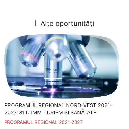
Alte oportunități
PROGRAMUL REGIONAL NORD-VEST 2021-
2027131 D IMM TURISM ȘI SĂNĂTATE
PROGRAMUL REGIONAL 2021-2027