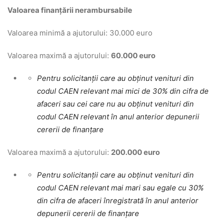
Valoarea finanțării nerambursabile
Valoarea minimă a ajutorului: 30.000 euro
Valoarea maximă a ajutorului:
60.000 euro
Pentru solicitanții care au obținut venituri din
codul CAEN relevant mai mici de 30% din cifra de
afaceri sau cei care nu au obținut venituri din
codul CAEN relevant în anul anterior depunerii
cererii de finanțare
Valoarea maximă a ajutorului:
200.000 euro
Pentru solicitanții care au obținut venituri din
codul CAEN relevant mai mari sau egale cu 30%
din cifra de afaceri înregistrată în anul anterior
depunerii cererii de finanțare