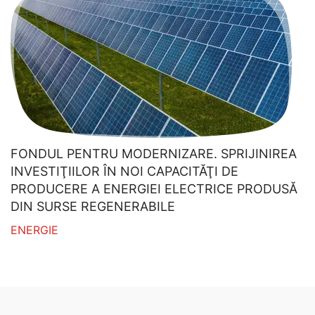
FONDUL PENTRU MODERNIZARE. SPRIJINIREA
INVESTIŢIILOR ÎN NOI CAPACITĂŢI DE
PRODUCERE A ENERGIEI ELECTRICE PRODUSĂ
DIN SURSE REGENERABILE
ENERGIE