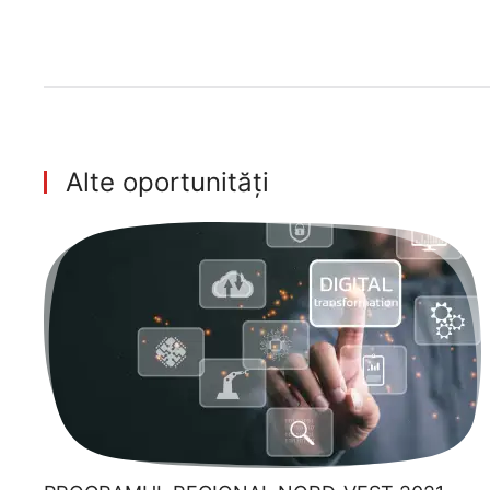
Alte oportunități