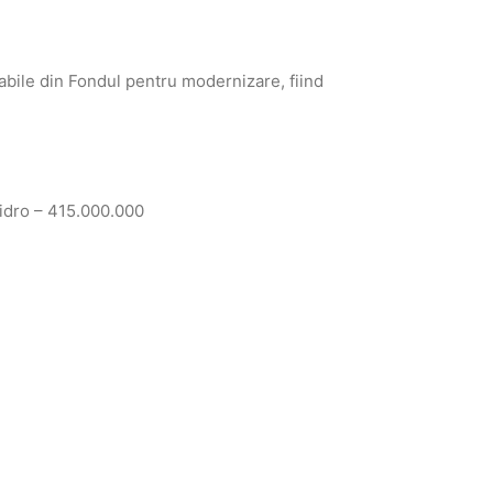
bile din Fondul pentru modernizare, fiind
hidro – 415.000.000