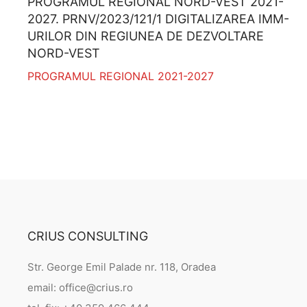
PROGRAMUL REGIONAL NORD-VEST 2021-
2027. PRNV/2023/121/1 DIGITALIZAREA IMM-
URILOR DIN REGIUNEA DE DEZVOLTARE
NORD-VEST
PROGRAMUL REGIONAL 2021-2027
CRIUS CONSULTING
Str. George Emil Palade nr. 118, Oradea
email: office@crius.ro