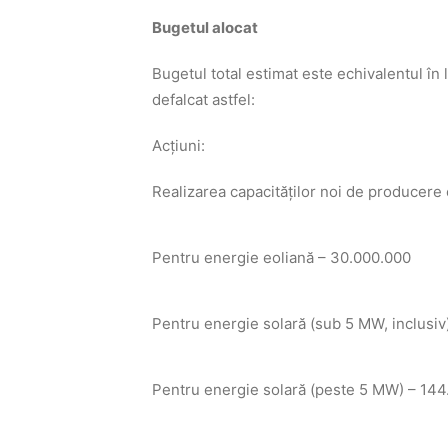
Bugetul alocat
Bugetul total estimat este echivalentul în
defalcat astfel:
Acțiuni:
Realizarea capacităţilor noi de producere
Pentru energie eoliană – 30.000.000
Pentru energie solară (sub 5 MW, inclusiv
Pentru energie solară (peste 5 MW) – 14